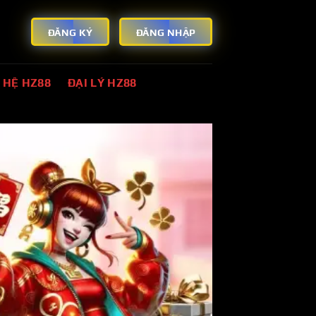
ĐĂNG KÝ
ĐĂNG NHẬP
 HỆ HZ88
ĐẠI LÝ HZ88