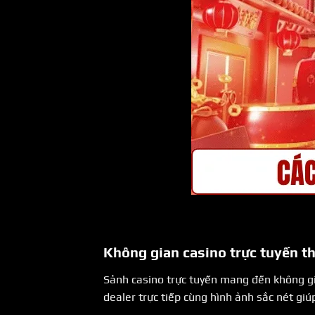
Không gian casino trực tuyến t
Sảnh casino trực tuyến mang đến không gia
dealer trực tiếp cùng hình ảnh sắc nét giú