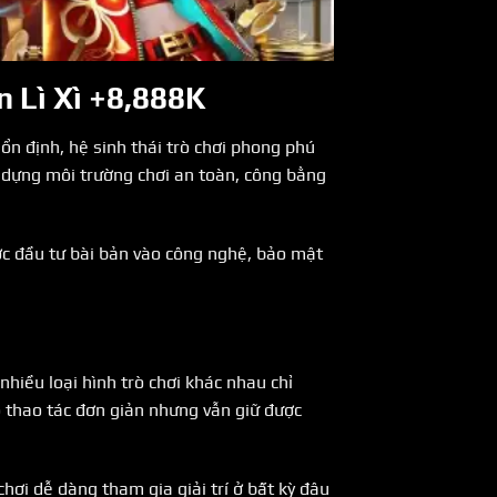
 Lì Xì +8,888K
ổn định, hệ sinh thái trò chơi phong phú
ây dựng môi trường chơi an toàn, công bằng
ợc đầu tư bài bản vào công nghệ, bảo mật
 nhiều loại hình trò chơi khác nhau chỉ
 thao tác đơn giản nhưng vẫn giữ được
hơi dễ dàng tham gia giải trí ở bất kỳ đâu