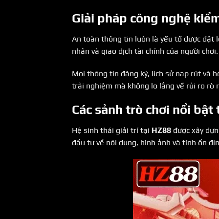
Giải pháp công nghệ kiểm
An toàn thông tin luôn là yếu tố được đặt 
nhân và giao dịch tài chính của người chơi.
Mọi thông tin đăng ký, lịch sử nạp rút và 
trải nghiệm mà không lo lắng về rủi ro rò r
Các sảnh trò chơi nổi bật
Hệ sinh thái giải trí tại
HZ88
được xây dựn
đầu tư về nội dung, hình ảnh và tính ổn đị