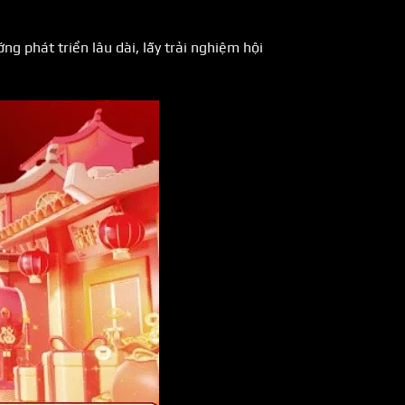
ng phát triển lâu dài, lấy trải nghiệm hội